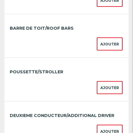
AJOUTER
BARRE DE TOIT/ROOF BARS
AJOUTER
POUSSETTE/STROLLER
AJOUTER
DEUXIEME CONDUCTEUR/ADDITIONAL DRIVER
AJOUTER