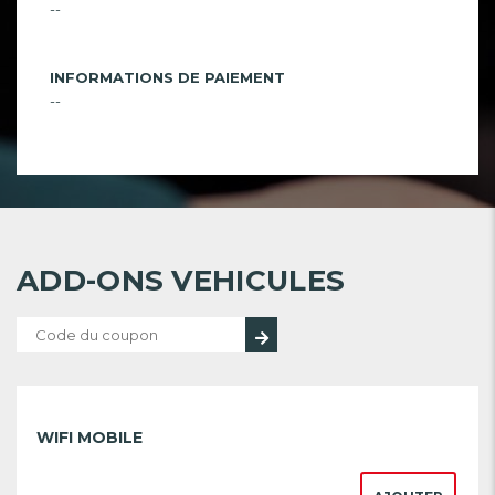
--
INFORMATIONS DE PAIEMENT
--
ADD-ONS VEHICULES
WIFI MOBILE