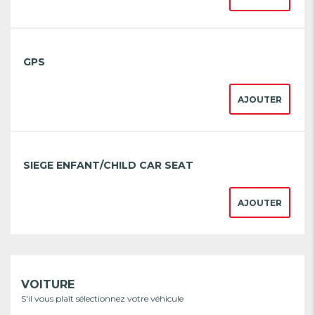
GPS
AJOUTER
SIEGE ENFANT/CHILD CAR SEAT
AJOUTER
VOITURE
S'il vous plaît sélectionnez votre véhicule