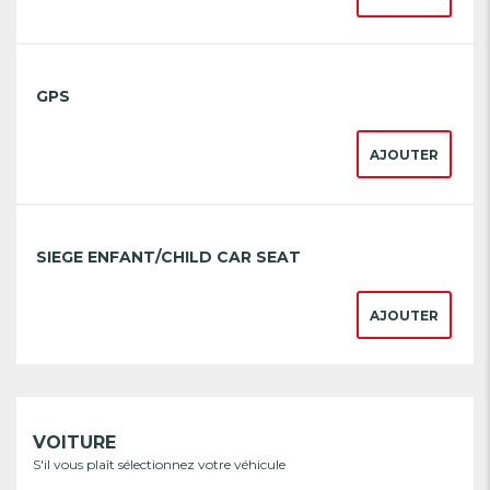
GPS
AJOUTER
SIEGE ENFANT/CHILD CAR SEAT
AJOUTER
VOITURE
S'il vous plaît sélectionnez votre véhicule