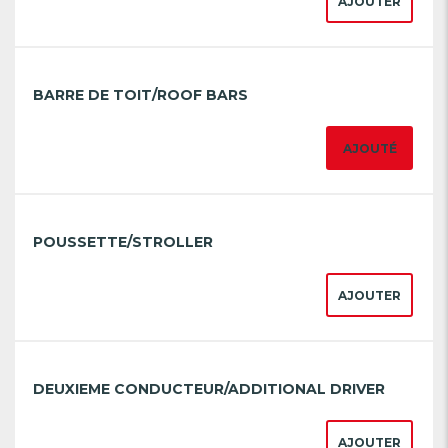
AJOUTER
BARRE DE TOIT/ROOF BARS
AJOUTÉ
POUSSETTE/STROLLER
AJOUTER
DEUXIEME CONDUCTEUR/ADDITIONAL DRIVER
AJOUTER