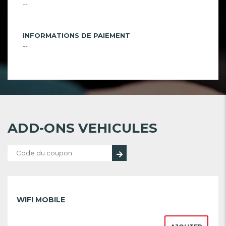
--
INFORMATIONS DE PAIEMENT
--
ADD-ONS VEHICULES
WIFI MOBILE