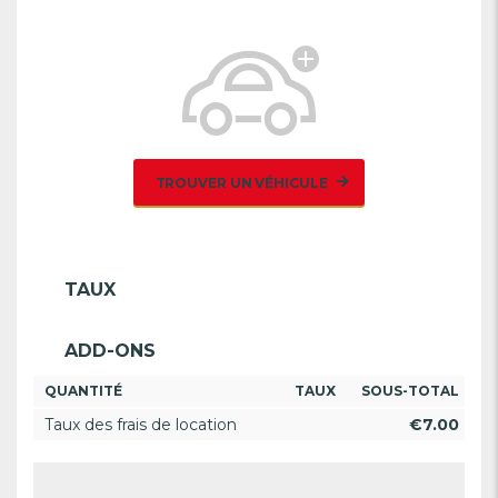
TROUVER UN VÉHICULE
TAUX
ADD-ONS
QUANTITÉ
TAUX
SOUS-TOTAL
Taux des frais de location
€
7.00