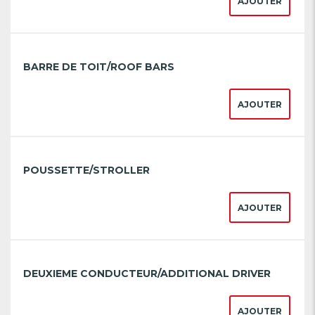
AJOUTER
BARRE DE TOIT/ROOF BARS
AJOUTER
POUSSETTE/STROLLER
AJOUTER
DEUXIEME CONDUCTEUR/ADDITIONAL DRIVER
AJOUTER