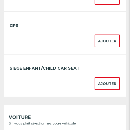
GPS
AJOUTER
SIEGE ENFANT/CHILD CAR SEAT
AJOUTER
VOITURE
S'il vous plaît sélectionnez votre véhicule