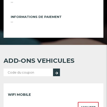
--
INFORMATIONS DE PAIEMENT
--
ADD-ONS VEHICULES
WIFI MOBILE