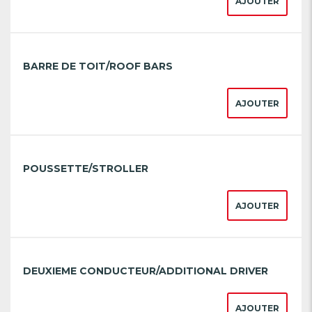
AJOUTER
BARRE DE TOIT/ROOF BARS
AJOUTER
POUSSETTE/STROLLER
AJOUTER
DEUXIEME CONDUCTEUR/ADDITIONAL DRIVER
AJOUTER