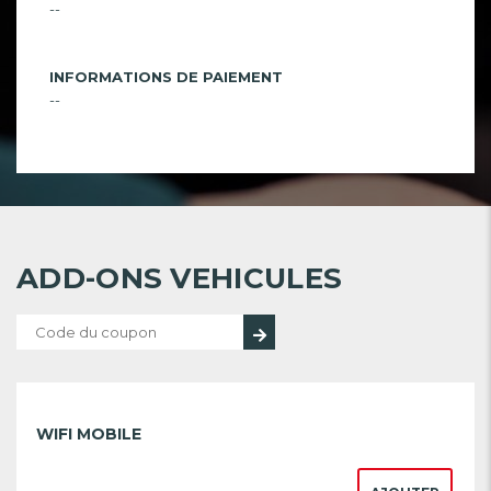
--
INFORMATIONS DE PAIEMENT
--
ADD-ONS VEHICULES
WIFI MOBILE