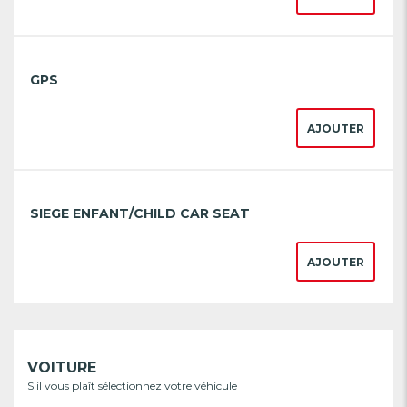
GPS
AJOUTER
SIEGE ENFANT/CHILD CAR SEAT
AJOUTER
VOITURE
S'il vous plaît sélectionnez votre véhicule