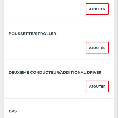
AJOUTER
POUSSETTE/STROLLER
AJOUTER
DEUXIEME CONDUCTEUR/ADDITIONAL DRIVER
AJOUTER
GPS