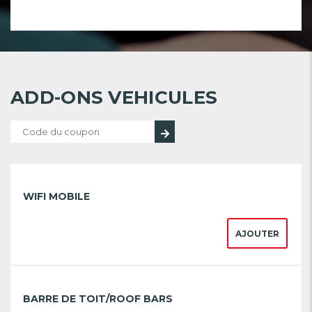
ADD-ONS VEHICULES
WIFI MOBILE
AJOUTER
BARRE DE TOIT/ROOF BARS