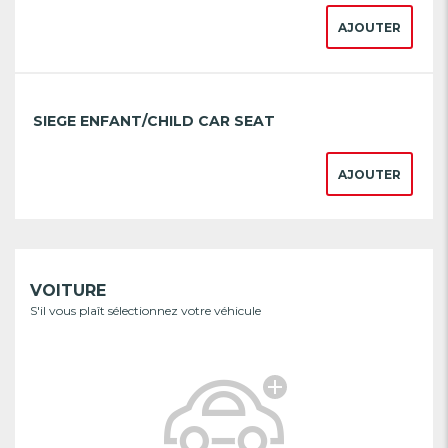
AJOUTER
SIEGE ENFANT/CHILD CAR SEAT
AJOUTER
VOITURE
S'il vous plaît sélectionnez votre véhicule