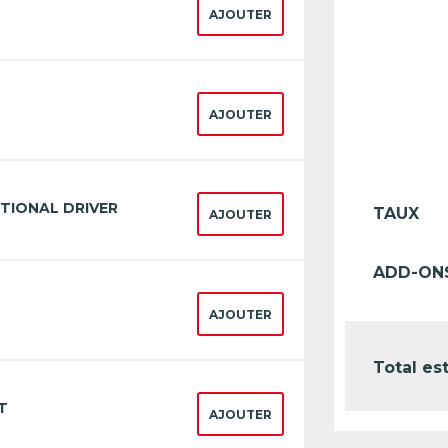
AJOUTER
AJOUTER
TIONAL DRIVER
TAUX
AJOUTER
ADD-ON
AJOUTER
Total es
T
AJOUTER