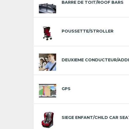
BARRE DE TOIT/ROOF BARS
POUSSETTE/STROLLER
DEUXIEME CONDUCTEUR/ADDI
GPS
SIEGE ENFANT/CHILD CAR SEA