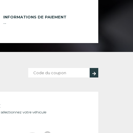
INFORMATIONS DE PAIEMENT
--
E
ît sélectionnez votre véhicule