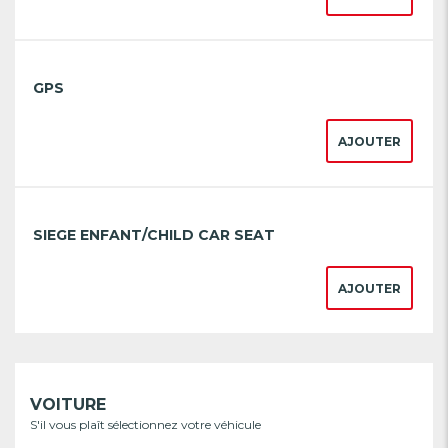
GPS
AJOUTER
SIEGE ENFANT/CHILD CAR SEAT
AJOUTER
VOITURE
S'il vous plaît sélectionnez votre véhicule