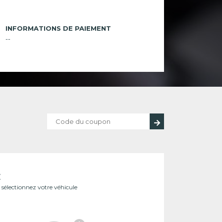
INFORMATIONS DE PAIEMENT
--
E
ît sélectionnez votre véhicule