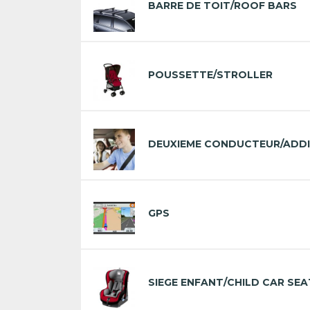
BARRE DE TOIT/ROOF BARS
POUSSETTE/STROLLER
DEUXIEME CONDUCTEUR/ADDI
GPS
SIEGE ENFANT/CHILD CAR SEA