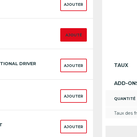
AJOUTER
AJOUTÉ
TIONAL DRIVER
TAUX
AJOUTER
ADD-ON
AJOUTER
QUANTITÉ
Taux des fr
T
AJOUTER