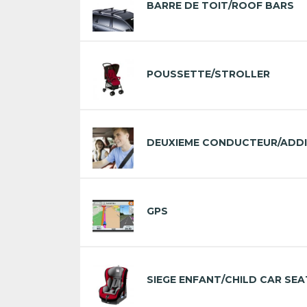
BARRE DE TOIT/ROOF BARS
POUSSETTE/STROLLER
DEUXIEME CONDUCTEUR/ADDI
GPS
SIEGE ENFANT/CHILD CAR SEA