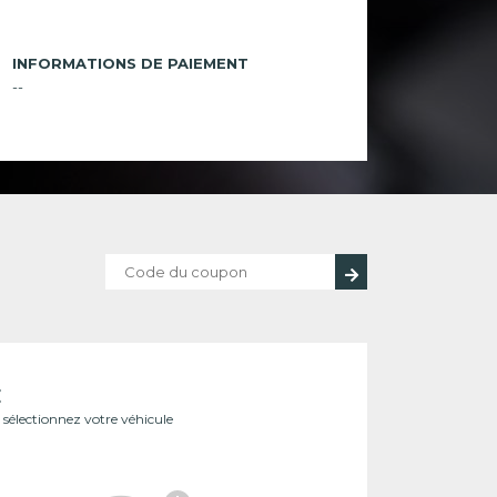
INFORMATIONS DE PAIEMENT
--
E
ît sélectionnez votre véhicule