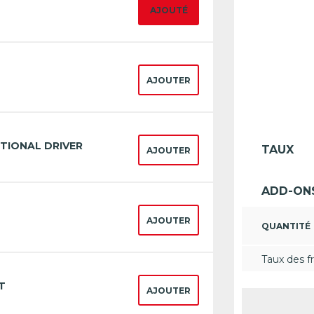
AJOUTÉ
AJOUTER
TIONAL DRIVER
TAUX
AJOUTER
ADD-ON
AJOUTER
QUANTITÉ
Taux des fr
T
AJOUTER