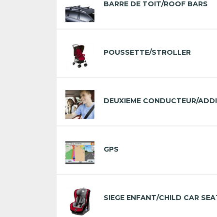
BARRE DE TOIT/ROOF BARS
POUSSETTE/STROLLER
DEUXIEME CONDUCTEUR/ADDI
GPS
SIEGE ENFANT/CHILD CAR SEA