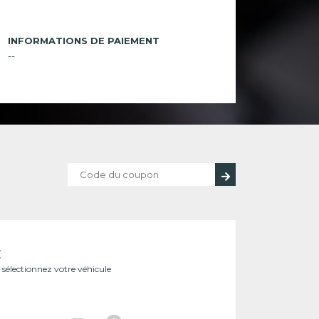
INFORMATIONS DE PAIEMENT
--
E
ît sélectionnez votre véhicule